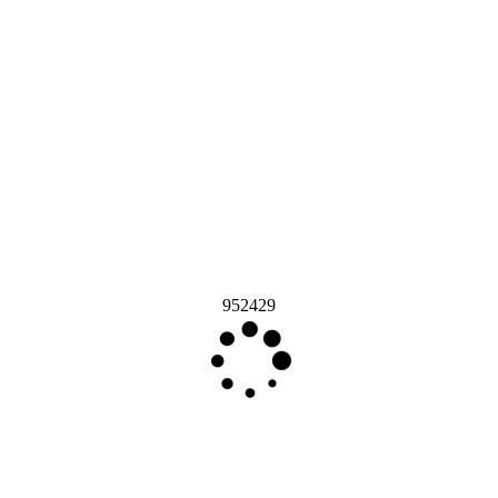
952429