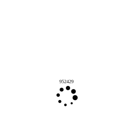
952429