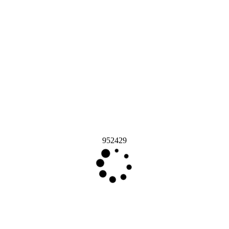
952429