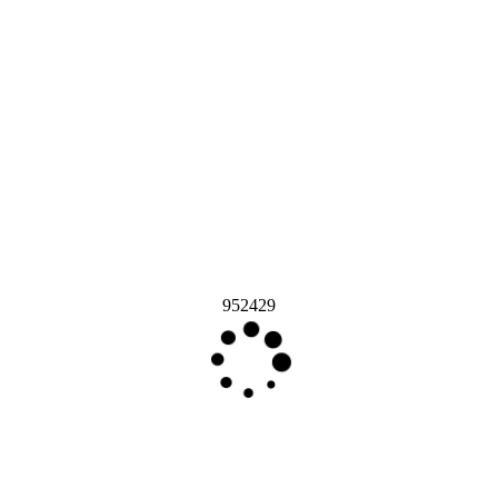
952429