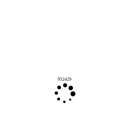
952429