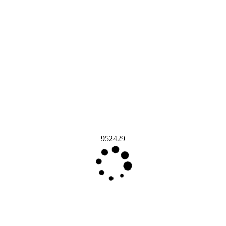
952429