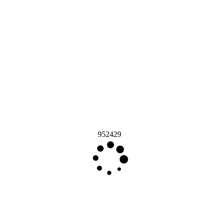
952429