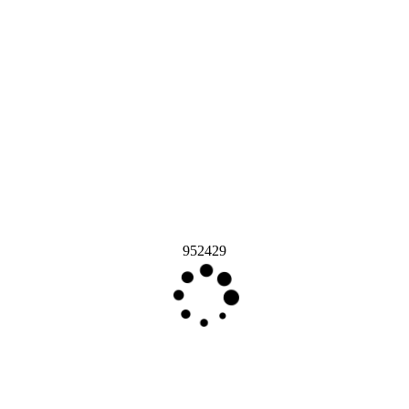
952429