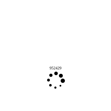
952429