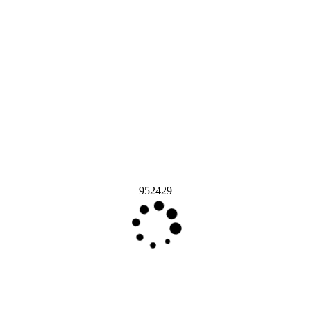
952429