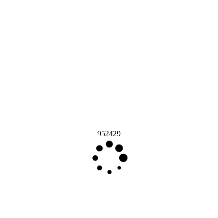
952429