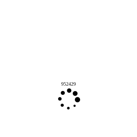
952429