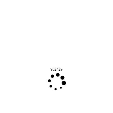
952429