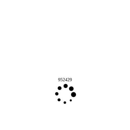
952429