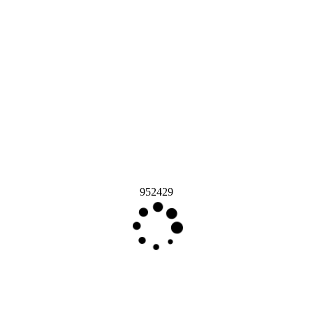
952429