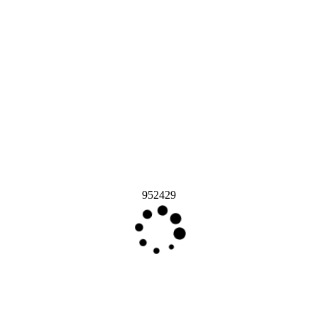
952429