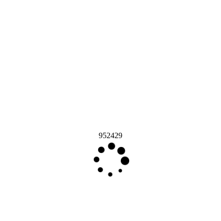
952429