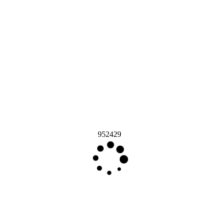
952429