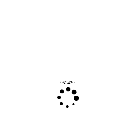
952429