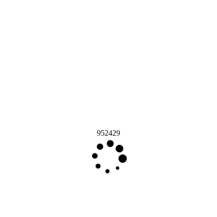
952429