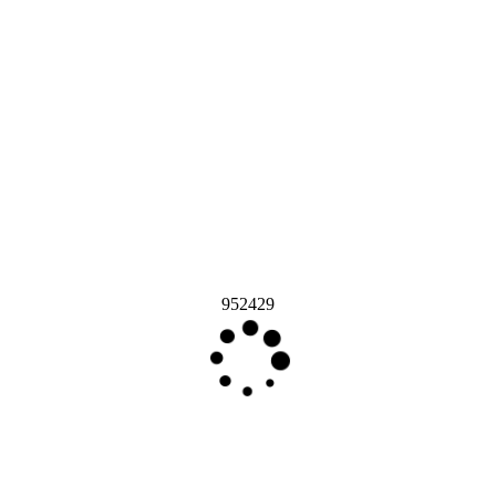
952429