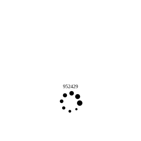
952429