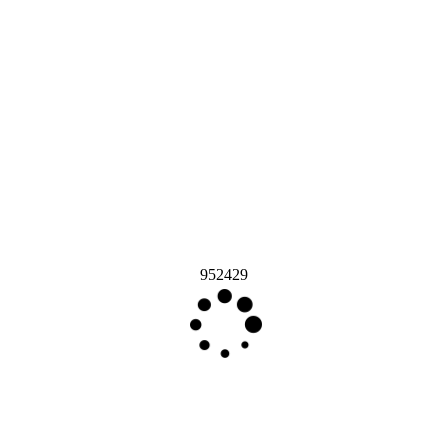
952429