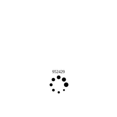
952429