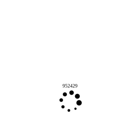
952429