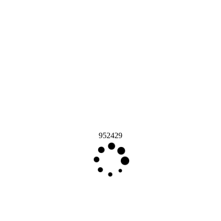
952429