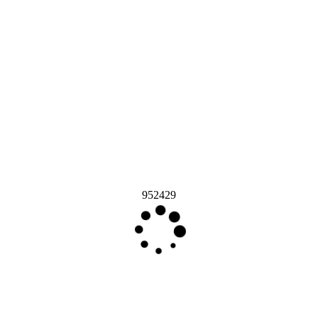
952429