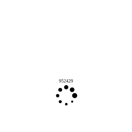
952429