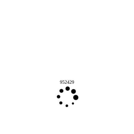
952429