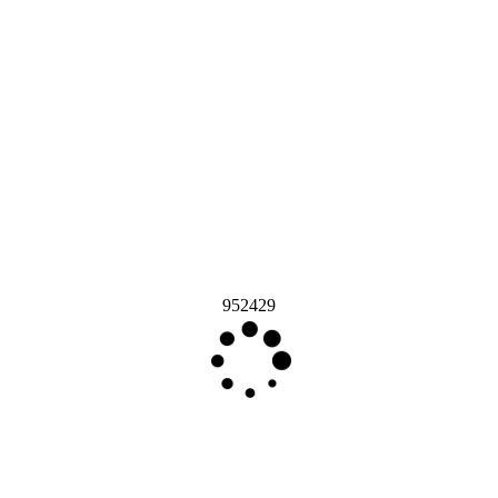
952429