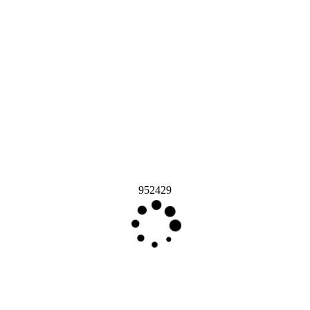
952429