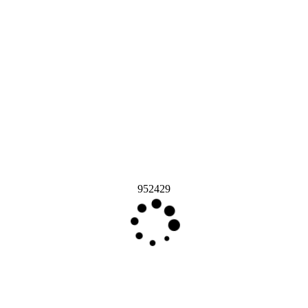
952429