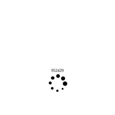
952429