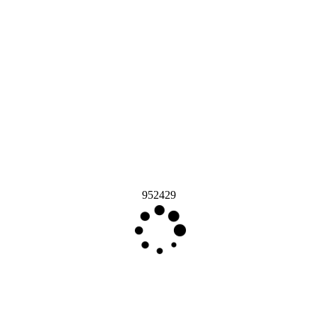
952429