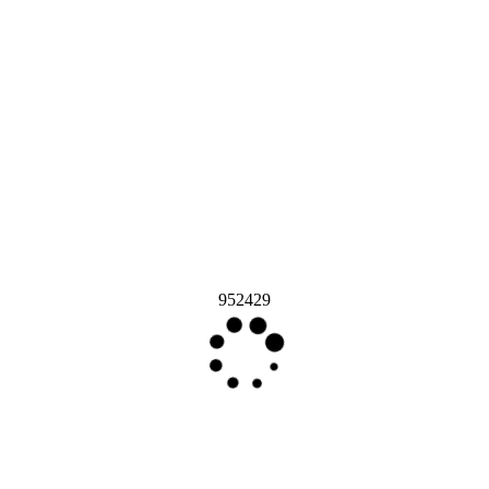
952429