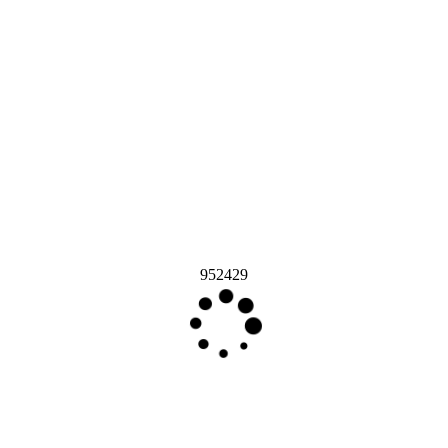
952429