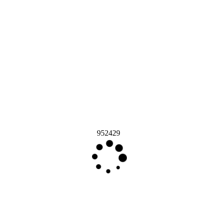
952429