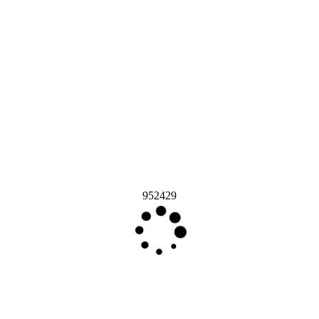
952429