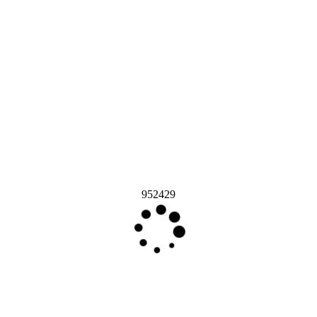
952429