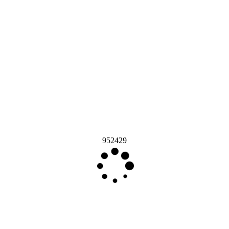
952429