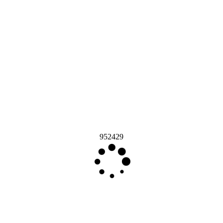
952429