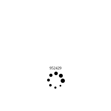
952429