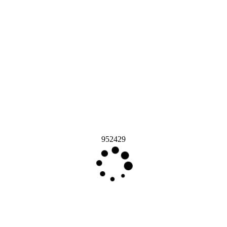
952429