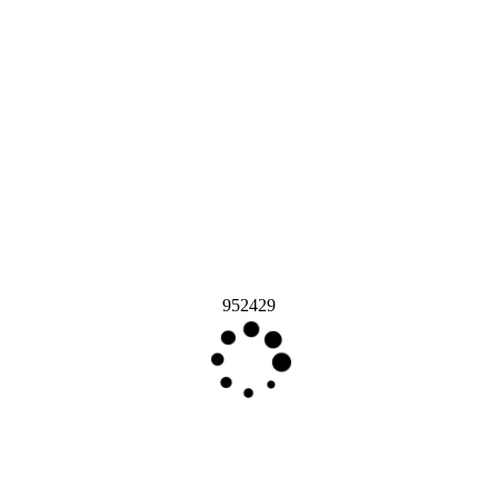
952429