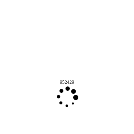
952429