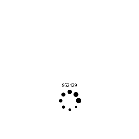
952429