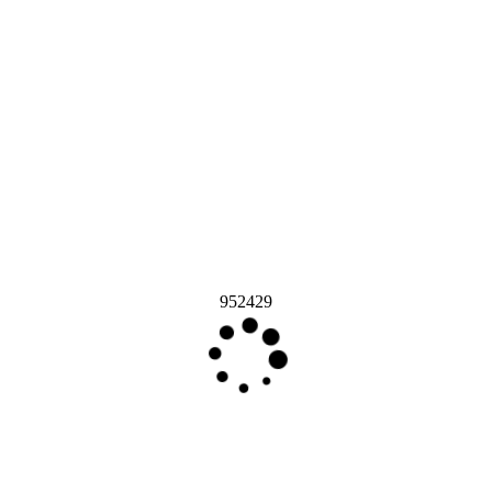
952429