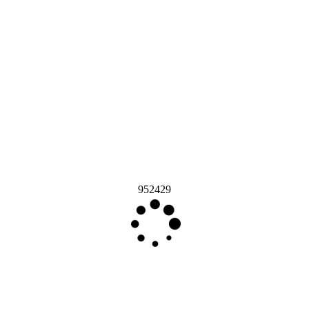
952429