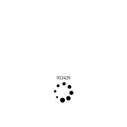
952429