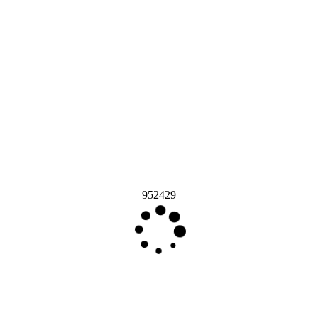
952429